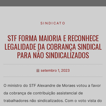
SINDICATO
STF FORMA MAIORIA E RECONHECE
LEGALIDADE DA COBRANÇA SINDICAL
PARA NÃO SINDICALIZADOS
setembro 1, 2023
O ministro do STF Alexandre de Moraes votou a favor
da cobrança de contribuição assistencial de
trabalhadores não sindicalizados. Com o voto vista do