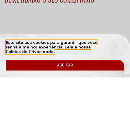
Últimas Notícias
Este site usa cookies para garantir que você
tenha a melhor experiência. Leia a nossa
Política de Privacidade.
ACEITAR