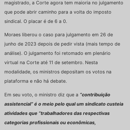
magistrado, a Corte agora tem maioria no julgamento
que pode abrir caminho para a volta do imposto
sindical. O placar é de 6 a 0.
Moraes liberou o caso para julgamento em 26 de
junho de 2023 depois de pedir vista (mais tempo de
análise). O julgamento foi retomado em plenário
virtual na Corte até 11 de setembro. Nesta
modalidade, os ministros depositam os votos na
plataforma e não há debate.
Em seu voto, o ministro diz que a
“contribuição
assistencial” é o meio pelo qual um sindicato custeia
atividades que “trabalhadores das respectivas
categorias profissionais ou econômicas,