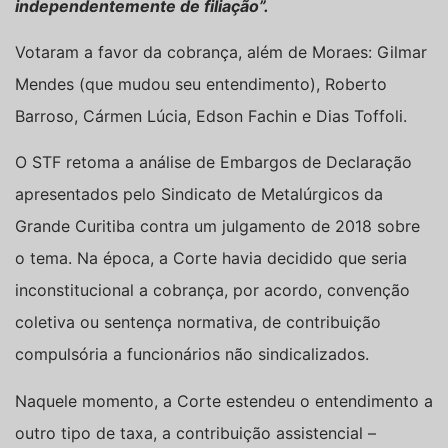
independentemente de filiação”.
Votaram a favor da cobrança, além de Moraes: Gilmar
Mendes (que mudou seu entendimento), Roberto
Barroso, Cármen Lúcia, Edson Fachin e Dias Toffoli.
O STF retoma a análise de Embargos de Declaração
apresentados pelo Sindicato de Metalúrgicos da
Grande Curitiba contra um julgamento de 2018 sobre
o tema. Na época, a Corte havia decidido que seria
inconstitucional a cobrança, por acordo, convenção
coletiva ou sentença normativa, de contribuição
compulsória a funcionários não sindicalizados.
Naquele momento, a Corte estendeu o entendimento a
outro tipo de taxa, a contribuição assistencial –