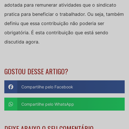
adotada para remunerar atividades que o sindicato
pratica para beneficiar o trabalhador. Ou seja, também
definiu que essa contribuição não poderia ser
obrigatória. É esta contribuição que está sendo
discutida agora.
GOSTOU DESSE ARTIGO?
Compartilhe pelo Facebook
Compartilhe pelo WhatsApp
DEIXE ABAIXO O SEU COMENTÁRIO