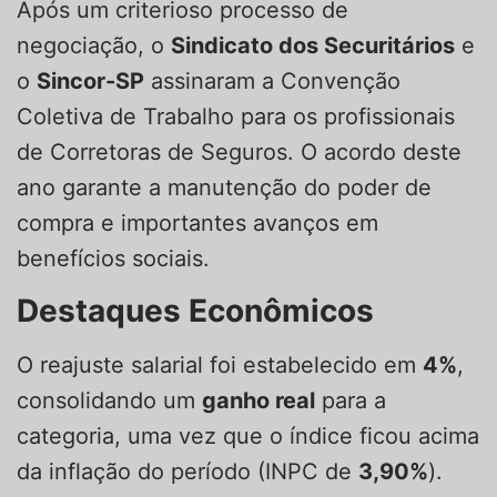
Após um criterioso processo de
negociação, o
Sindicato dos Securitários
e
o
Sincor-SP
assinaram a Convenção
Coletiva de Trabalho para os profissionais
de Corretoras de Seguros. O acordo deste
ano garante a manutenção do poder de
compra e importantes avanços em
benefícios sociais.
Destaques Econômicos
O reajuste salarial foi estabelecido em
4%
,
consolidando um
ganho real
para a
categoria, uma vez que o índice ficou acima
da inflação do período (INPC de
3,90%
).