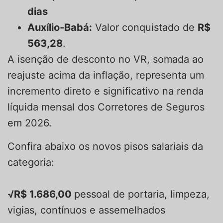
dias
Auxílio-Babá:
Valor conquistado de
R$
563,28
.
A isenção de desconto no VR, somada ao
reajuste acima da inflação, representa um
incremento direto e significativo na renda
líquida mensal dos Corretores de Seguros
em 2026.
Confira abaixo os novos pisos salariais da
categoria:
√R$ 1.686,00
pessoal de portaria, limpeza,
vigias, contínuos e assemelhados