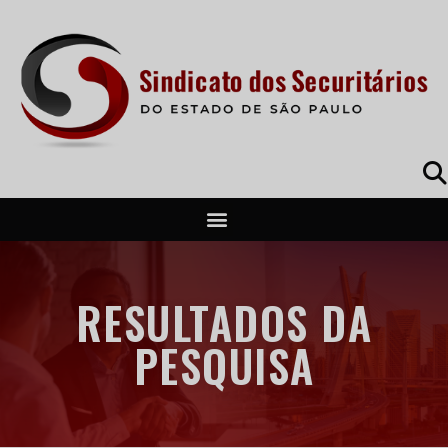
RESULTADOS DA
PESQUISA