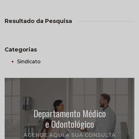
Resultado da Pesquisa
Categorias
Sindicato
Departamento Médico
e Odontológico
AGENDE AQUI A SUA CONSULTA