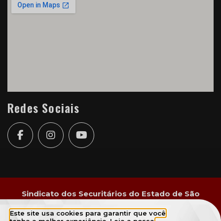
Redes Sociais
Sindicato dos Securitários do Estado de São
Paulo.
Este site usa cookies para garantir que você
2022 © Todos os direitos reservados