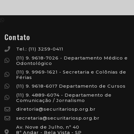
Contato
Tel.: (11) 3259-0411
(11) 9. 9618-7026 - Departamento Médico e
Odontológico
(11) 9. 9969-1621 - Secretaria e Colônias de
Férias
(11) 9. 9618-6017 Departamento de Cursos
(11) 9. 4889-6074 - Departamento de
Comunicação / Jornalismo
diretoria@securitariosp.org.br
secretaria@securitariosp.org.br
Av. Nove de Julho, nº 40
8º Andar - Bela Vista - SP