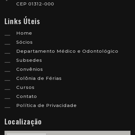
CEP 01312-000
Links Úteis
Home
Sócios
Departamento Médico e Odontológico
Subsedes
Convênios
Colônia de Férias
Cursos
Contato
Política de Privacidade
Localização