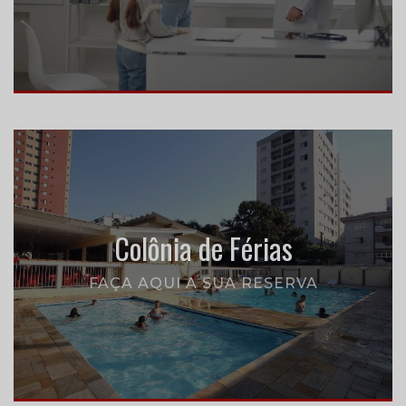
Colônia de Férias
FAÇA AQUI A SUA RESERVA